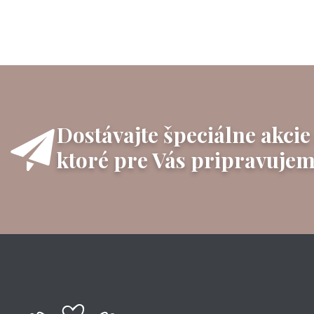
Dostávajte špeciálne akcie
ktoré pre Vás pripravujem