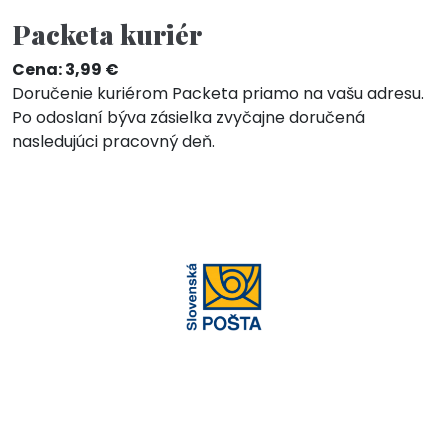
Packeta kuriér
Cena: 3,99 €
Doručenie kuriérom Packeta priamo na vašu adresu.
Po odoslaní býva zásielka zvyčajne doručená
nasledujúci pracovný deň.