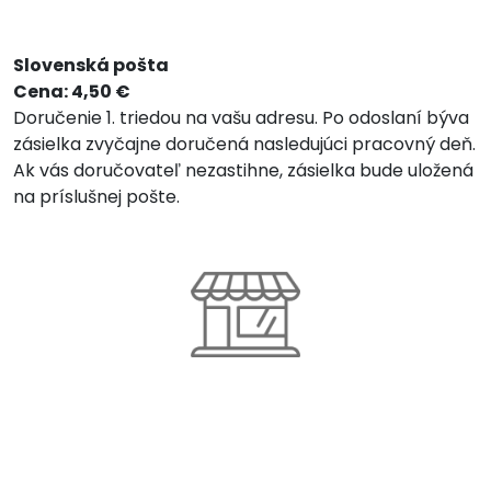
Slovenská pošta
Cena: 4,50 €
Doručenie 1. triedou na vašu adresu. Po odoslaní býva
zásielka zvyčajne doručená nasledujúci pracovný deň.
Ak vás doručovateľ nezastihne, zásielka bude uložená
na príslušnej pošte.