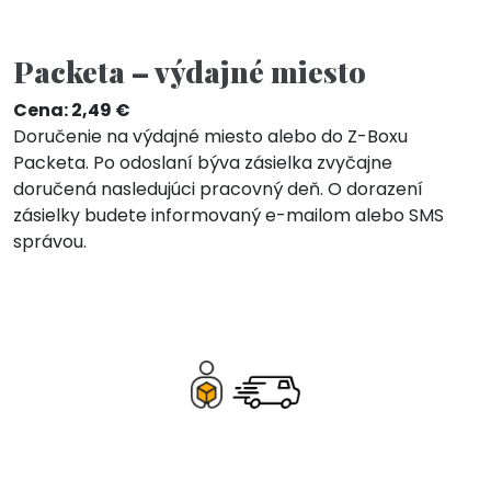
Packeta – výdajné miesto
Cena: 2,49 €
Doručenie na výdajné miesto alebo do Z-Boxu
Packeta. Po odoslaní býva zásielka zvyčajne
doručená nasledujúci pracovný deň. O dorazení
zásielky budete informovaný e-mailom alebo SMS
správou.