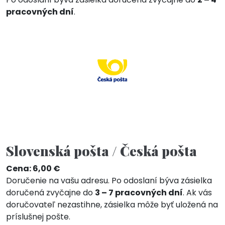
pracovných dní
.
Slovenská pošta / Česká pošta
Cena: 6,00 €
Doručenie na vašu adresu. Po odoslaní býva zásielka
doručená zvyčajne do
3 – 7 pracovných dní
. Ak vás
doručovateľ nezastihne, zásielka môže byť uložená na
príslušnej pošte.