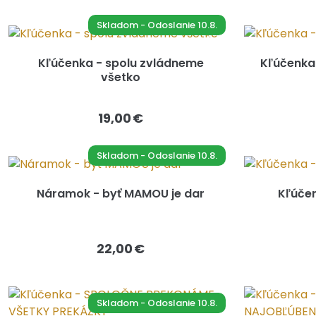
Skladom - Odoslanie 10.8.
Kľúčenka - spolu zvládneme
Kľúčenka 
všetko
19,00 €
Skladom - Odoslanie 10.8.
Náramok - byť MAMOU je dar
Kľúčen
22,00 €
Skladom - Odoslanie 10.8.