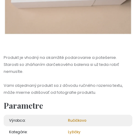
Produkt je vhodný na okamžité podarovanie a potešenie.
Starosti so zháňaním darčekového balenia si už teda robiť
nemusíte.
Vami objednaný produkt sa z dôvodu ručného razenia textu,
môže mierne odlišovať od fotografie produktu.
Parametre
Výrobca:
Ručičkovo
Kategórie:
Lyžičky