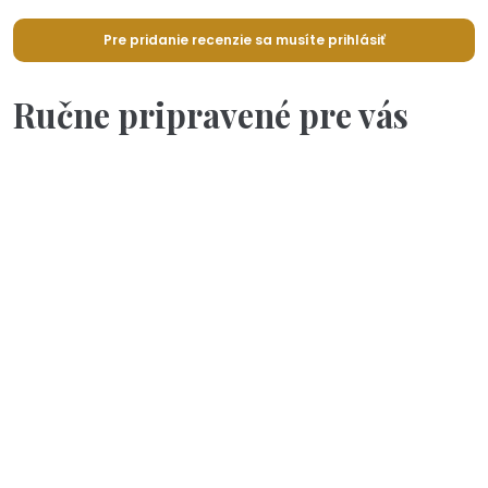
Pre pridanie recenzie sa musíte prihlásiť
Ručne pripravené pre vás