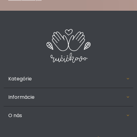
Kategórie
Informácie
O nás