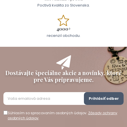
Poctivá kvalita zo Slovenska.
4000+
recenzií obchodu.
Dostávajte špeciálne akcie a novinky, ktoré
pre Vás pripravujeme.
Prihlásiť odber
Súhlasím so spracovaním osobných údajov.
Zásady ochrany
osobných údajov
.