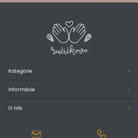
Kategórie
Informácie
O nás