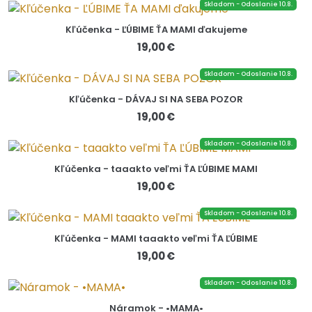
Skladom - Odoslanie 10.8.
Kľúčenka - ĽÚBIME ŤA MAMI ďakujeme
19,00 €
Skladom - Odoslanie 10.8.
Kľúčenka - DÁVAJ SI NA SEBA POZOR
19,00 €
Skladom - Odoslanie 10.8.
Kľúčenka - taaakto veľmi ŤA ĽÚBIME MAMI
19,00 €
Skladom - Odoslanie 10.8.
Kľúčenka - MAMI taaakto veľmi ŤA ĽÚBIME
19,00 €
Skladom - Odoslanie 10.8.
Náramok - •MAMA•