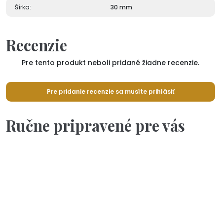
Šírka:
30 mm
Recenzie
Pre tento produkt neboli pridané žiadne recenzie.
Pre pridanie recenzie sa musíte prihlásiť
Ručne pripravené pre vás