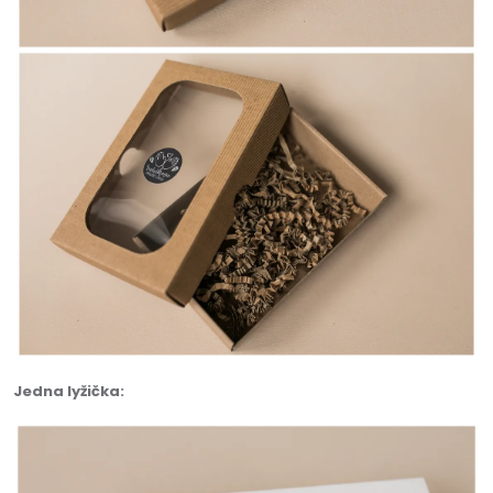
Jedna lyžička: