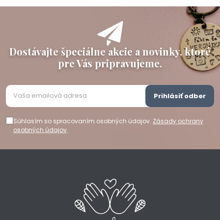
Dostávajte špeciálne akcie a novinky, ktoré
pre Vás pripravujeme.
Prihlásiť odber
Súhlasím so spracovaním osobných údajov.
Zásady ochrany
osobných údajov
.