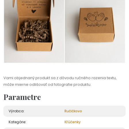
Vami objednaný produkt sa z dôvodu ručného razenia textu,
môže mierne odlišovať od fotografie produktu.
Parametre
Výrobca:
Ručičkovo
Kategórie:
Kľúčenky