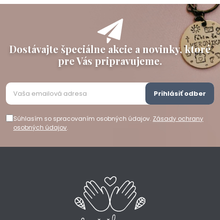
Dostávajte špeciálne akcie a novinky, ktoré
pre Vás pripravujeme.
Prihlásiť odber
Súhlasím so spracovaním osobných údajov.
Zásady ochrany
osobných údajov
.