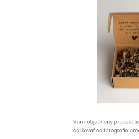
Vami objednaný produkt sa
odlišovať od fotografie pro