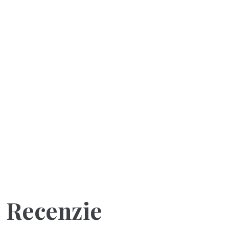
Recenzie