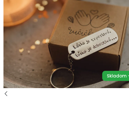
Skladom -