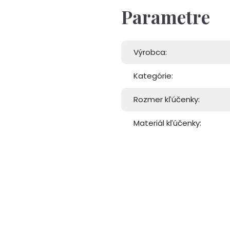
Parametre
Výrobca:
Kategórie:
Rozmer kľúčenky:
Materiál kľúčenky: