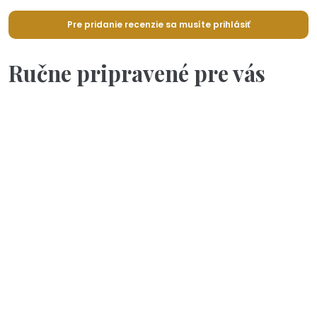
Pre pridanie recenzie sa musíte prihlásiť
Ručne pripravené pre vás