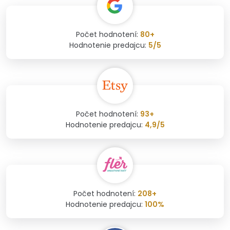
Počet hodnotení:
80+
Hodnotenie predajcu:
5/5
Počet hodnotení:
93+
Hodnotenie predajcu:
4,9/5
Počet hodnotení:
208+
Hodnotenie predajcu:
100%