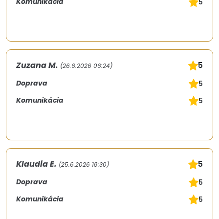
Komunikácia
5
Zuzana M.
5
(26.6.2026 06:24)
Doprava
5
Komunikácia
5
Klaudia E.
5
(25.6.2026 18:30)
Doprava
5
Komunikácia
5