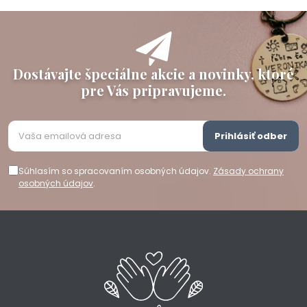
Dostávajte špeciálne akcie a novinky, ktoré
pre Vás pripravujeme.
Prihlásiť odber
Súhlasím so spracovaním osobných údajov.
Zásady ochrany
osobných údajov
.