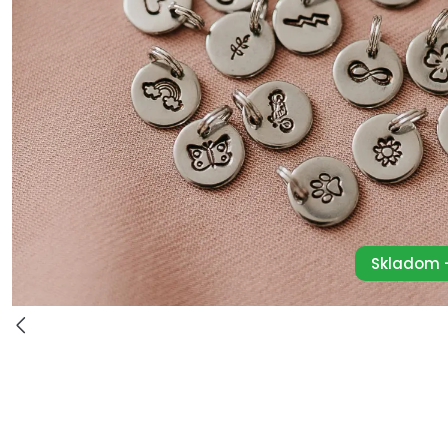
Skladom -