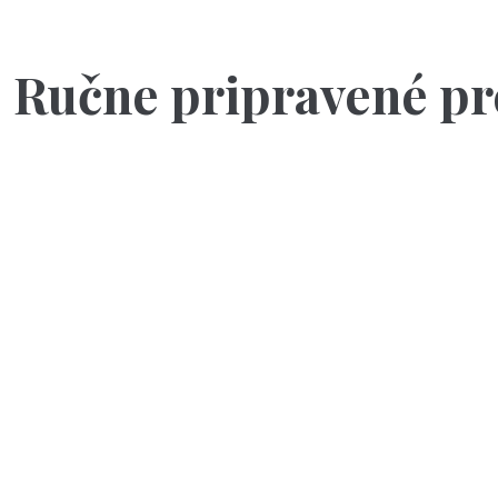
Ručne pripravené pr