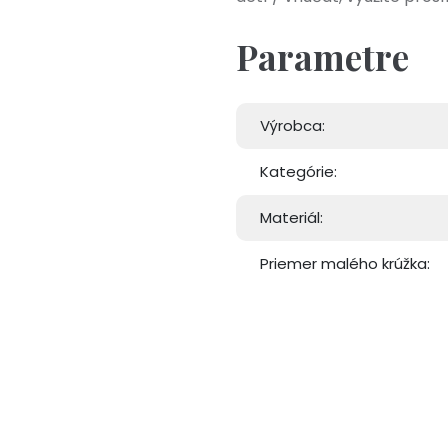
Parametre
Výrobca:
Kategórie:
Materiál:
Priemer malého krúžka: