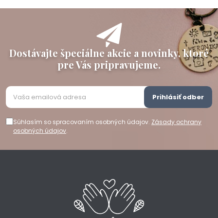
Dostávajte špeciálne akcie a novinky, ktoré
pre Vás pripravujeme.
Prihlásiť odber
Súhlasím so spracovaním osobných údajov.
Zásady ochrany
osobných údajov
.