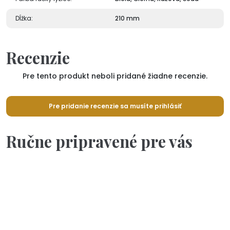
Dĺžka:
210 mm
Recenzie
Pre tento produkt neboli pridané žiadne recenzie.
Pre pridanie recenzie sa musíte prihlásiť
Ručne pripravené pre vás