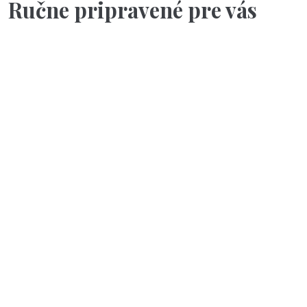
Ručne pripravené pre vás