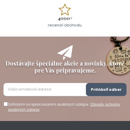
4000+
recenzií obchodu.
Dostávajte špeciálne akcie a novinky, ktoré
pre Vás pripravujeme.
Prihlásiť odber
Súhlasím so spracovaním osobných údajov.
Zásady ochrany
osobných údajov
.