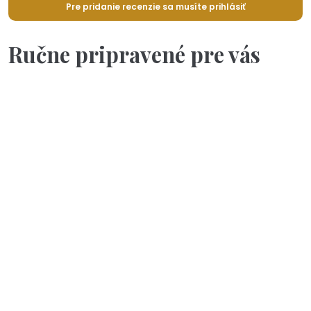
Pre pridanie recenzie sa musíte prihlásiť
Ručne pripravené pre vás