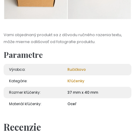
Vami objednaný produkt sa z dôvodu ručného razenia textu,
môže mierne odlišovať od fotografie produktu.
Parametre
Výrobca:
Ručičkovo
Kategórie:
Kľúčenky
Rozmer kľúčenky:
37 mm x 40 mm
Materiál kľúčenky:
Oceľ
Recenzie