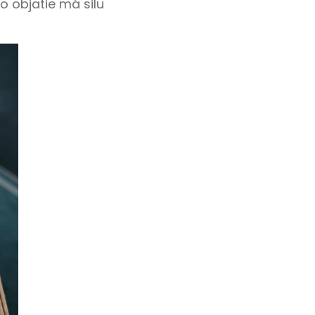
o objatie má silu