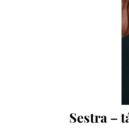
Sestra – t