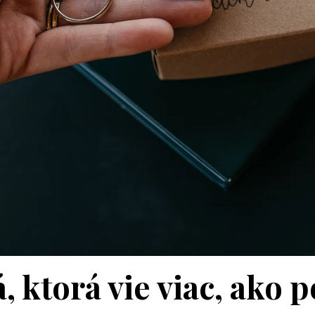
á, ktorá vie viac, ako 