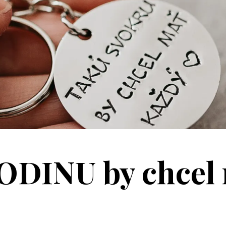
ODINU by chcel