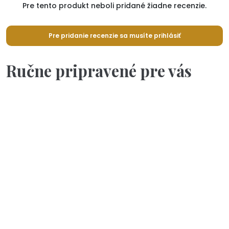
Pre tento produkt neboli pridané žiadne recenzie.
Pre pridanie recenzie sa musíte prihlásiť
Ručne pripravené pre vás