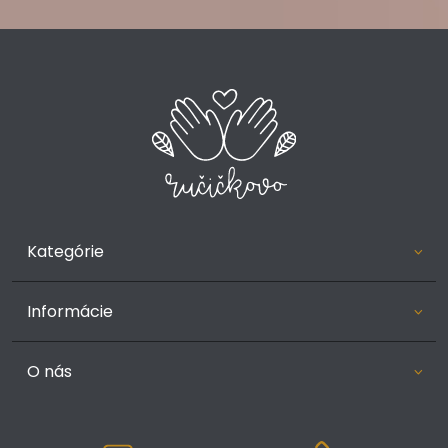
Kategórie
Informácie
O nás