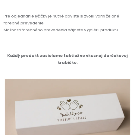
Pre objednanie lyžičky je nutné aby ste si zvolili vami želané
farebné prevedenie.
Možnosti farebného prevedenia nájdete v galérii produktu.
Každý produkt zasielame taktiež vo vkusnej darčekovej
krabičke.