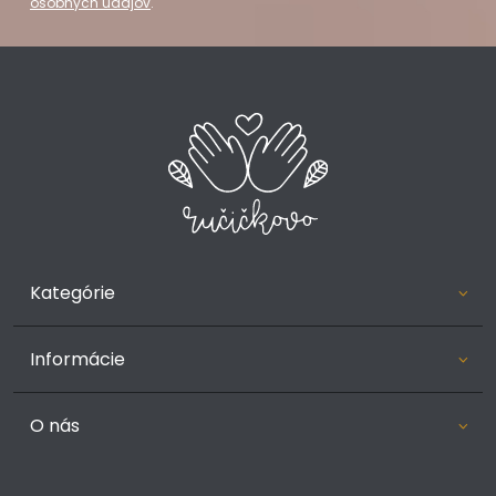
osobných údajov
.
Kategórie
Informácie
O nás