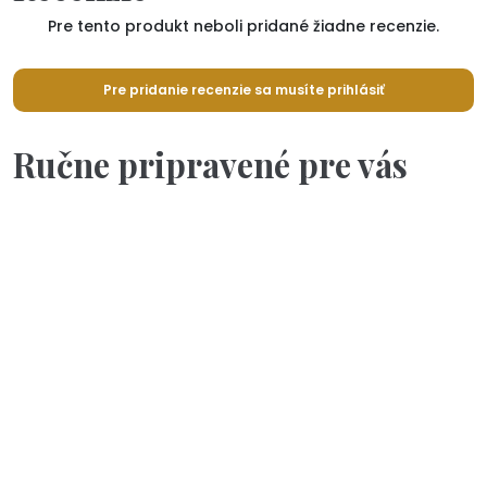
Pre tento produkt neboli pridané žiadne recenzie.
Pre pridanie recenzie sa musíte prihlásiť
Ručne pripravené pre vás