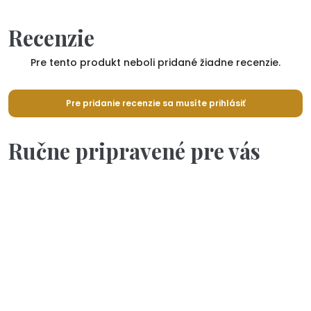
Recenzie
Pre tento produkt neboli pridané žiadne recenzie.
Pre pridanie recenzie sa musíte prihlásiť
Ručne pripravené pre vás