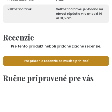
Veľkosť náramku:
Veľkosť náramku je vhodná na
obvod zápästia v rozmedzí 14
až 18,5 cm
Recenzie
Pre tento produkt neboli pridané žiadne recenzie.
Pre pridanie recenzie sa musíte prihlásiť
Ručne pripravené pre vás