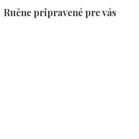
Ručne pripravené pre vás