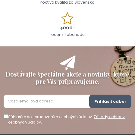
Poctivá kvalita zo Slovenska.
4000+
recenzií obchodu.
Dostávajte špeciálne akcie a novinky, ktoré
pre Vás pripravujeme.
Prihlásiť odber
Súhlasím so spracovaním osobných údajov.
Zásady ochrany
osobných údajov
.