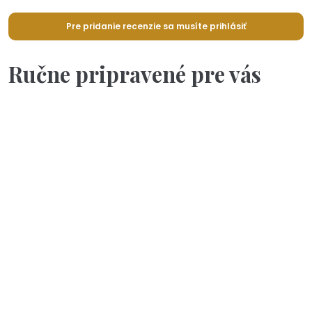
Pre pridanie recenzie sa musíte prihlásiť
Ručne pripravené pre vás