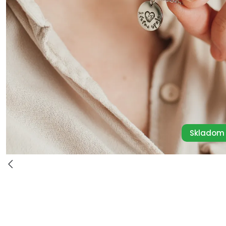
Skladom 