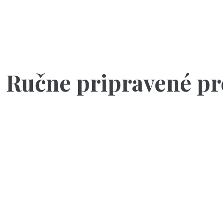
Ručne pripravené pr