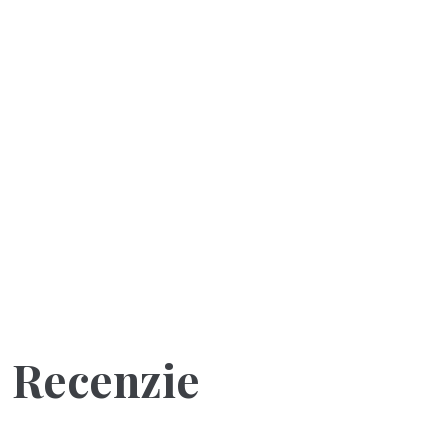
Recenzie