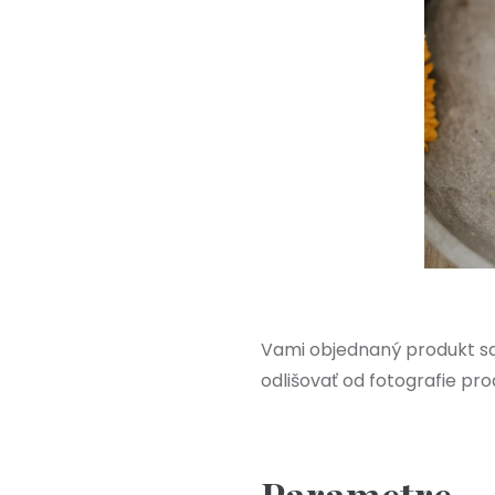
Vami objednaný produkt sa
odlišovať od fotografie pro