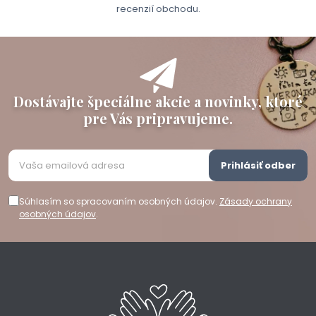
recenzií obchodu.
Dostávajte špeciálne akcie a novinky, ktoré
pre Vás pripravujeme.
Prihlásiť odber
Súhlasím so spracovaním osobných údajov.
Zásady ochrany
osobných údajov
.