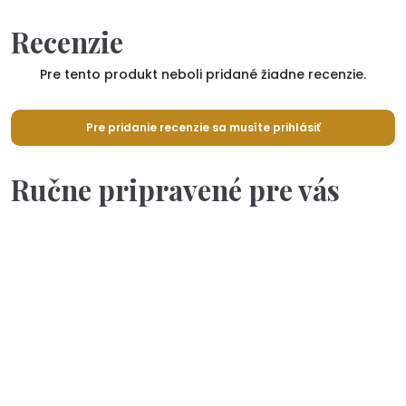
Recenzie
Pre tento produkt neboli pridané žiadne recenzie.
Pre pridanie recenzie sa musíte prihlásiť
Ručne pripravené pre vás