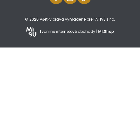
© 2026 Všetky práva vyhradené pre PATIVE s.r.o.
Tvoríme internetové obchody |
MI:Shop