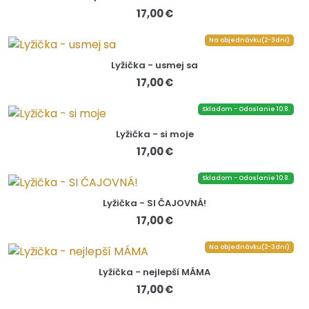
17,00 €
Na objednávku(2-3dni)
Lyžička - usmej sa
17,00 €
Skladom - Odoslanie 10.8.
Lyžička - si moje
17,00 €
Skladom - Odoslanie 10.8.
Lyžička - SI ČAJOVNÁ!
17,00 €
Na objednávku(2-3dni)
Lyžička - nejlepší MÁMA
17,00 €