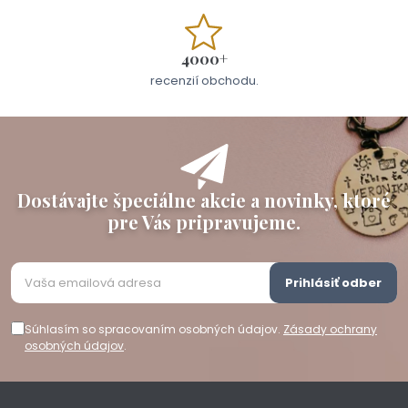
4000+
recenzií obchodu.
Dostávajte špeciálne akcie a novinky, ktoré
pre Vás pripravujeme.
Prihlásiť odber
Súhlasím so spracovaním osobných údajov.
Zásady ochrany
osobných údajov
.