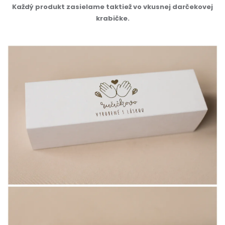
Každý produkt zasielame taktiež vo vkusnej darčekovej
krabičke.