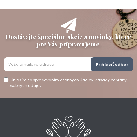
Dostávajte špeciálne akcie a novinky, ktoré
pre Vás pripravujeme.
Prihlásiť odber
Súhlasím so spracovaním osobných údajov.
Zásady ochrany
osobných údajov
.