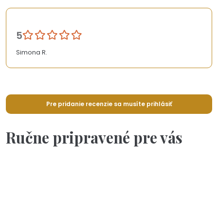
5
Simona R.
Pre pridanie recenzie sa musíte prihlásiť
Ručne pripravené pre vás