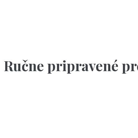
Ručne pripravené pr