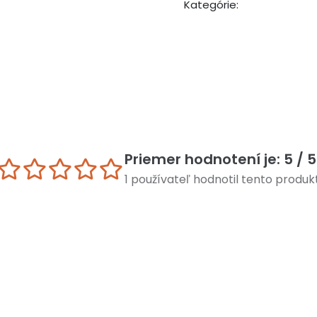
Kategórie:
Priemer hodnotení je: 5 / 5
1 používateľ hodnotil tento produk