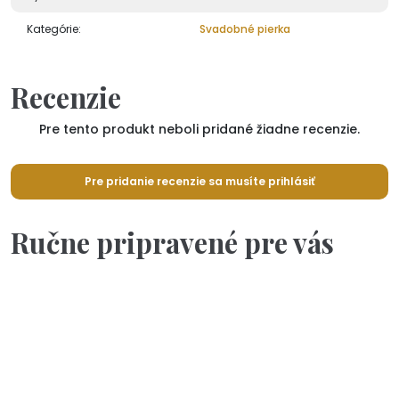
Kategórie:
Svadobné pierka
Recenzie
Pre tento produkt neboli pridané žiadne recenzie.
Pre pridanie recenzie sa musíte prihlásiť
Ručne pripravené pre vás