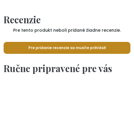
Recenzie
Pre tento produkt neboli pridané žiadne recenzie.
Pre pridanie recenzie sa musíte prihlásiť
Ručne pripravené pre vás