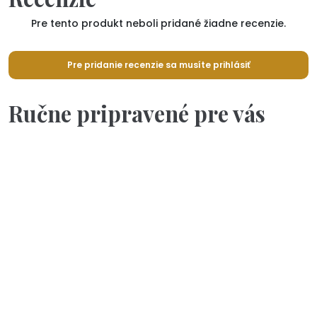
Pre tento produkt neboli pridané žiadne recenzie.
Pre pridanie recenzie sa musíte prihlásiť
Ručne pripravené pre vás