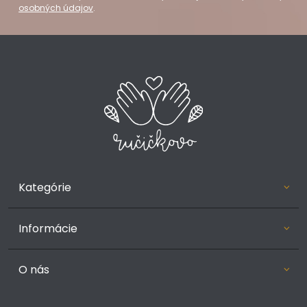
osobných údajov
.
Kategórie
Informácie
O nás