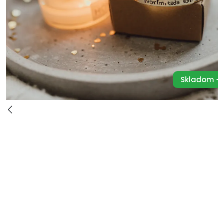
Skladom -