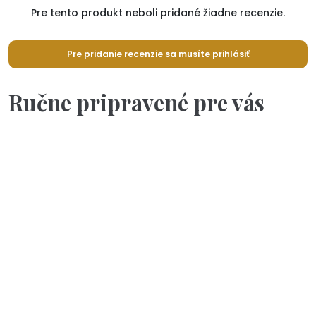
Pre tento produkt neboli pridané žiadne recenzie.
Pre pridanie recenzie sa musíte prihlásiť
Ručne pripravené pre vás