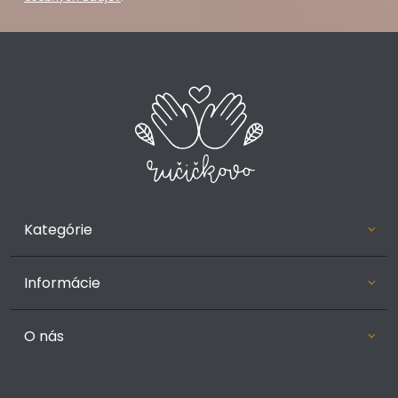
Kategórie
Informácie
O nás