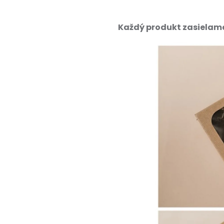
Každý produkt zasielame