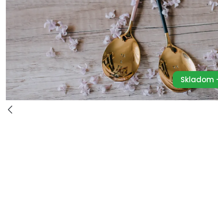
Skladom -