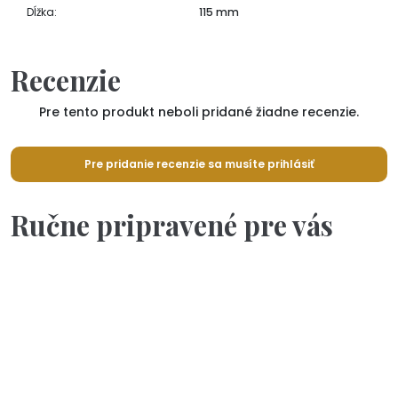
Dĺžka:
115 mm
Recenzie
Pre tento produkt neboli pridané žiadne recenzie.
Pre pridanie recenzie sa musíte prihlásiť
Ručne pripravené pre vás