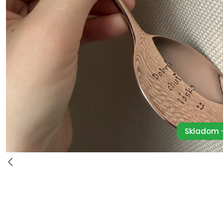
Skladom -