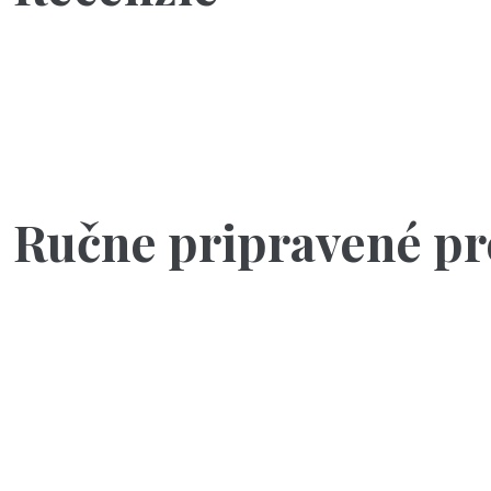
Ručne pripravené pr