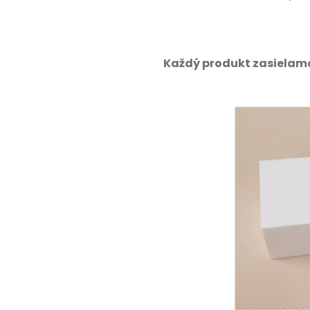
Každý produkt zasielame