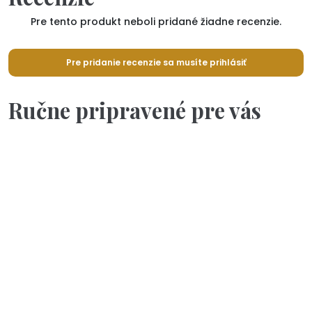
Pre tento produkt neboli pridané žiadne recenzie.
Pre pridanie recenzie sa musíte prihlásiť
Ručne pripravené pre vás