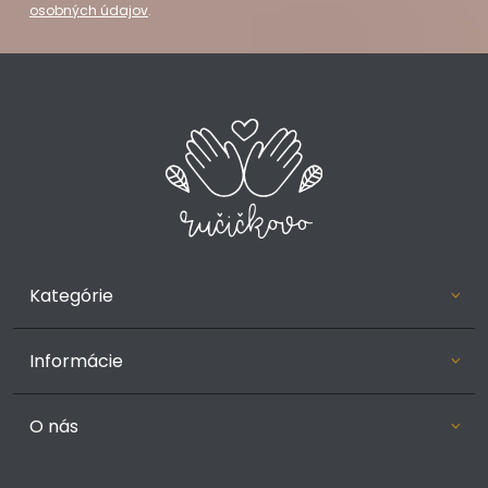
osobných údajov
.
Kategórie
Informácie
O nás