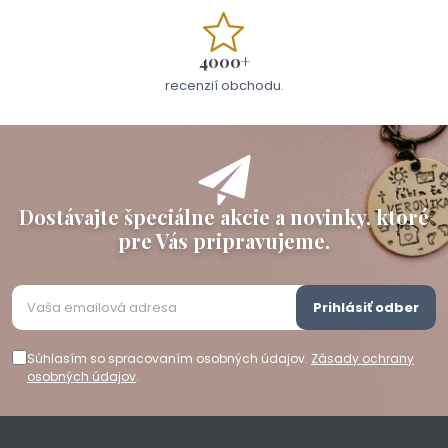
4000+
recenzií obchodu.
Dostávajte špeciálne akcie a novinky, ktoré
pre Vás pripravujeme.
Prihlásiť odber
Súhlasím so spracovaním osobných údajov.
Zásady ochrany
osobných údajov
.