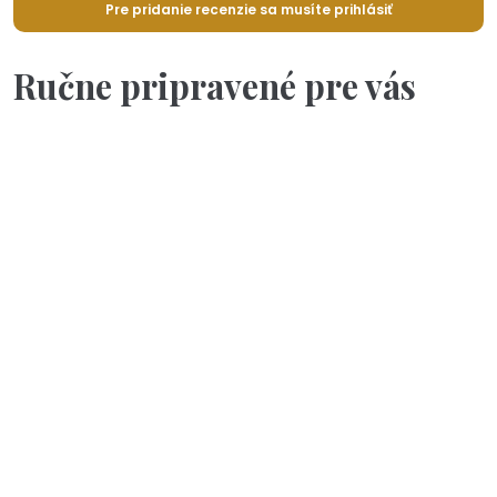
Pre pridanie recenzie sa musíte prihlásiť
Ručne pripravené pre vás