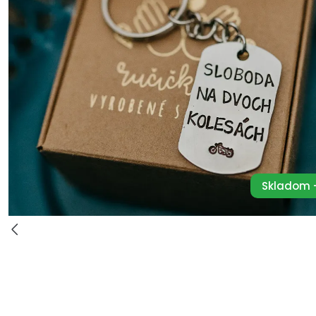
Skladom -