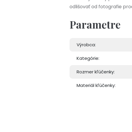
odlišovať od fotografie pro
Parametre
Výrobca:
Kategórie:
Rozmer kľúčenky:
Materiál kľúčenky: