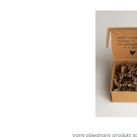
Vami objednaný produkt sa