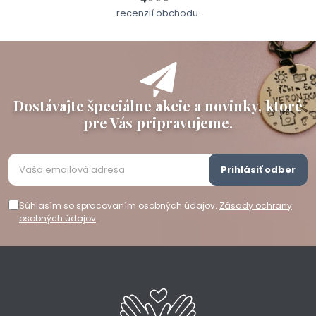
recenzií obchodu.
Dostávajte špeciálne akcie a novinky, ktoré
pre Vás pripravujeme.
Prihlásiť odber
Súhlasím so spracovaním osobných údajov.
Zásady ochrany
osobných údajov
.