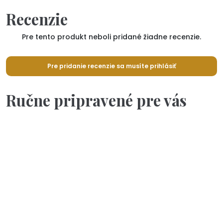
Recenzie
Pre tento produkt neboli pridané žiadne recenzie.
Pre pridanie recenzie sa musíte prihlásiť
Ručne pripravené pre vás