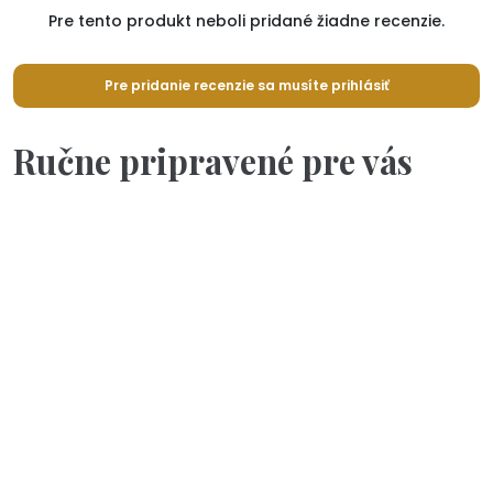
Pre tento produkt neboli pridané žiadne recenzie.
Pre pridanie recenzie sa musíte prihlásiť
Ručne pripravené pre vás