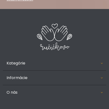
Kategórie
Informácie
O nás