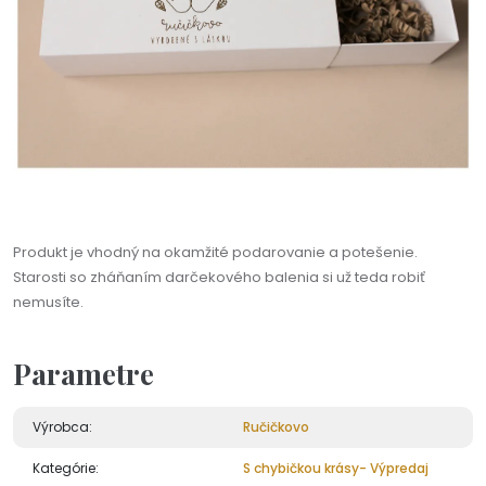
Produkt je vhodný na okamžité podarovanie a potešenie.
Starosti so zháňaním darčekového balenia si už teda robiť
nemusíte.
Parametre
Výrobca:
Ručičkovo
Kategórie:
S chybičkou krásy- Výpredaj