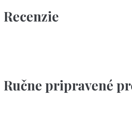
Recenzie
Ručne pripravené pr