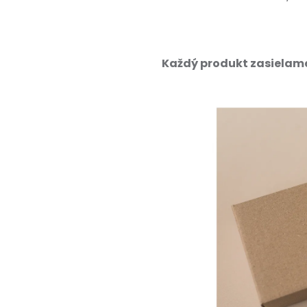
Každý produkt zasielame