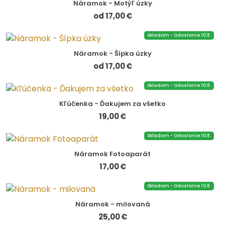
Náramok - Motýľ úzky
od 17,00 €
Skladom - Odoslanie 10.8.
Náramok - Šípka úzky
od 17,00 €
Skladom - Odoslanie 10.8.
Kľúčenka - Ďakujem za všetko
19,00 €
Skladom - Odoslanie 10.8.
Náramok Fotoaparát
17,00 €
Skladom - Odoslanie 10.8.
Náramok - milovaná
25,00 €